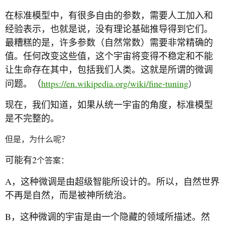
在标准模型中，有很多自由的参数，需要人工加入和
经验表示，也就是说，没有理论基础推导得到它们。
最糟糕的是，许多参数（自然常数）需要非常精确的
值。任何改变这些值，这个宇宙将变得不稳定和不能
让生命存在其中，包括我们人类。这就是所谓的微调
https://en.wikipedia.org/wiki/fine-tuning
问题。（
）
现在，我们知道，如果从统一宇宙的角度，标准模型
是不完整的。
但是，为什么呢？
2
可能有
个答案：
A
，这种微调是由超级智能所设计的。所以，自然世界
不再是自然，而是被神所统治。
B
，这种微调的宇宙是由一个隐藏的领域所描述。然