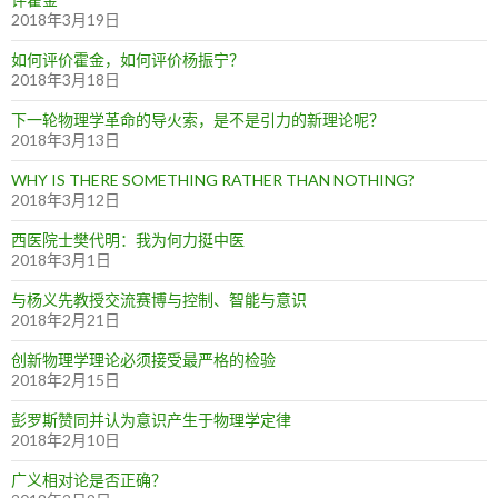
2018年3月19日
如何评价霍金，如何评价杨振宁？
2018年3月18日
下一轮物理学革命的导火索，是不是引力的新理论呢？
2018年3月13日
WHY IS THERE SOMETHING RATHER THAN NOTHING?
2018年3月12日
西医院士樊代明：我为何力挺中医
2018年3月1日
与杨义先教授交流赛博与控制、智能与意识
2018年2月21日
创新物理学理论必须接受最严格的检验
2018年2月15日
彭罗斯赞同并认为意识产生于物理学定律
2018年2月10日
广义相对论是否正确？