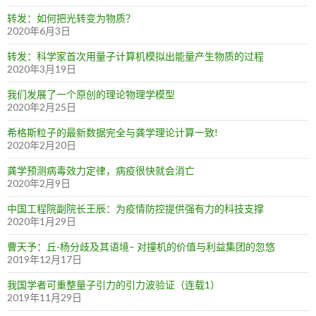
转发：如何把光转变为物质？
2020年6月3日
转发：科学家首次用量子计算机模拟出能量产生物质的过程
2020年3月19日
我们发展了一个原创的理论物理学模型
2020年2月25日
希格斯粒子的最新数据完全与龚学理论计算一致!
2020年2月20日
龚学预测病毒效力定律，病疫很快就会消亡
2020年2月9日
中国工程院副院长王辰：为疫情防控提供强有力的科技支撑
2020年1月29日
曹天予：丘-杨分歧及其语境– 对撞机的价值与利益集团的忽悠
2019年12月17日
我国学者可重整量子引力的引力波验证（连载1）
2019年11月29日