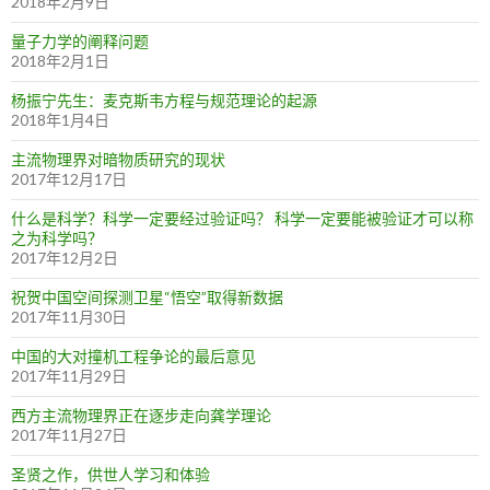
2018年2月9日
量子力学的阐释问题
2018年2月1日
杨振宁先生：麦克斯韦方程与规范理论的起源
2018年1月4日
主流物理界对暗物质研究的现状
2017年12月17日
什么是科学？科学一定要经过验证吗？ 科学一定要能被验证才可以称
之为科学吗？
2017年12月2日
祝贺中国空间探测卫星“悟空”取得新数据
2017年11月30日
中国的大对撞机工程争论的最后意见
2017年11月29日
西方主流物理界正在逐步走向龚学理论
2017年11月27日
圣贤之作，供世人学习和体验