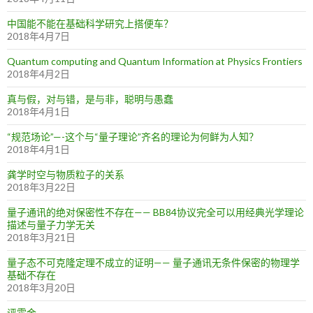
中国能不能在基础科学研究上搭便车？
2018年4月7日
Quantum computing and Quantum Information at Physics Frontiers
2018年4月2日
真与假，对与错，是与非，聪明与愚蠢
2018年4月1日
“规范场论”—-这个与“量子理论”齐名的理论为何鲜为人知？
2018年4月1日
龚学时空与物质粒子的关系
2018年3月22日
量子通讯的绝对保密性不存在—— BB84协议完全可以用经典光学理论
描述与量子力学无关
2018年3月21日
量子态不可克隆定理不成立的证明—— 量子通讯无条件保密的物理学
基础不存在
2018年3月20日
评霍金