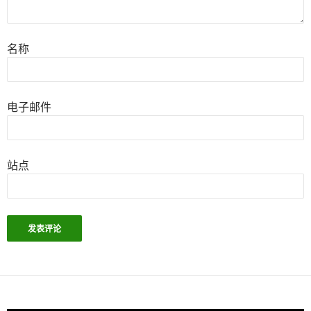
名称
电子邮件
站点