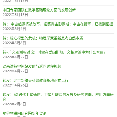
2022年8月15日
中国专家团队在数学基础理论方面的发展创新
2022年8月15日
转： 宇宙起源将被改写，诺奖得主彭罗斯：宇宙在循环，已找到证据
2022年8月4日
转：标准模型的危机：物理学家重新思考自然本质
2022年5月3日
转–广义观测相对论：时空在爱因斯坦广义相对论中为什么弯曲？
2022年4月27日
动画讲解空间站发射与返回过程视频
2022年4月27日
转发：北京新航天科普教育基地正式运行
2022年4月26日
转发：6G时代卫星通信、卫星互联网的发展及研究方向、应用方向研
究
2022年2月3日
星谷物联网研究院新年贺词