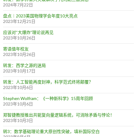
2024年7月22日
盘点︱2023美国物理学会年度10大亮点
2023年12月21日
应该对“大爆炸”理论说再见
2023年10月26日
寄语值年校友
2023年10月26日
转发：西学之源的迷局
2023年10月17日
转发：人工智能再度封神，科学范式终将颠覆？
2023年10月6日
Stephen Wolfram：《一种新科学》15周年回顾
2023年10月6日
郑智捷教授推出共轭复向量逻辑系统，可消除矛盾与悖论！
2023年10月3日
转3：数学基础理论重大原创性突破，填补国际空白
2023年9月6日