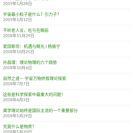
2019年1月28日
宇宙最小粒子是什么？引力子？
2019年1月12日
不听老人言，吃亏在眼前
2018年11月29日
爱因斯坦：机遇与眼光 | 杨振宁
2018年10月25日
孙昌璞：理论物理的六个趋势
2018年10月6日
自然之道—-宇宙万物终极理论探索
2018年7月7日
这些是科学探索中最重大的问题！
2018年6月3日
龚学理论始终是国际主流的一个重要部分
2018年5月29日
究竟什么是物质？
2018年5月20日