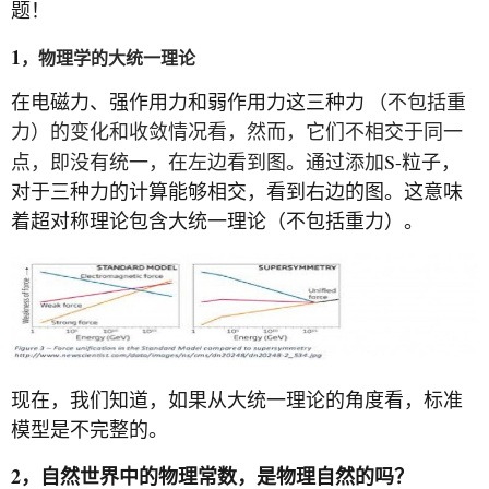
题！
1
，物理学的大统一理论
在电磁力、强作用力和弱作用力这三种力
（不包括重
力）的变化和收敛情况看，然而，它们不相交于同一
S-
点，即没有统一，在左边看到图。通过添加
粒子，
对于三种力的计算能够相交，看到右边的图。这意味
着超对称理论包含大统一理论（不包括重力）。
现在，我们知道，如果从大统一理论的角度看，标准
模型是不完整的。
2
，自然世界中的物理常数，是物理自然的吗？