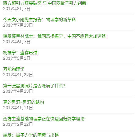
西方超引力获突破奖 与 中国圈量子引力创新
2019年8月7日
今天文小刚先生报告：物理学的新革命
2019年7月23日
转发葛墨林院士：我同意杨振宁，中国不应建大加速器
2019年6月7日
杨振宁：盛宴已过
2019年5月1日
万能物理学
2019年4月29日
第一张黑洞照片是否隐瞒了什么？
2019年4月23日
真的黑洞–黑洞的结构
2019年4月11日
西方主流基础物理学正在快速回归龚学理论
2019年2月22日
转发：量子力学的困境与出路