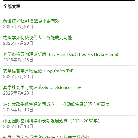
全部文章
蒸馏技术让AI模型更小更有效
2025年7月29日
物理学如何使现代人工智能成为可能
2025年7月28日
龚学终极万物理论新版-The Final ToE (Theory of Everything)
2025年7月28日
龚学语言学万物理论- Linguistics ToE
2025年7月28日
龚学社会学万物理论-Social Sciences ToE
2025年7月28日
转：发改委低空经济司成立——推动低空经济迈向新高度
2025年1月10日
中国国际空间科学中长期发展规划（2024-2050年）
2025年1月10日
转发：数学界重大突破解决了几何朗兰兹猜想