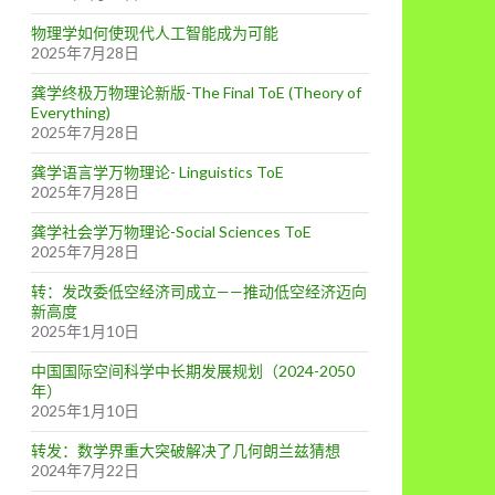
物理学如何使现代人工智能成为可能
2025年7月28日
龚学终极万物理论新版-The Final ToE (Theory of
Everything)
2025年7月28日
龚学语言学万物理论- Linguistics ToE
2025年7月28日
龚学社会学万物理论-Social Sciences ToE
2025年7月28日
转：发改委低空经济司成立——推动低空经济迈向
新高度
2025年1月10日
中国国际空间科学中长期发展规划（2024-2050
年）
2025年1月10日
转发：数学界重大突破解决了几何朗兰兹猜想
2024年7月22日