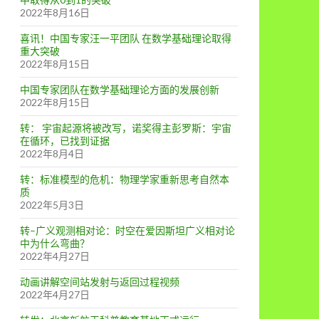
2022年8月16日
喜讯！中国专家汪一平团队 在数学基础理论取得
重大突破
2022年8月15日
中国专家团队在数学基础理论方面的发展创新
2022年8月15日
转： 宇宙起源将被改写，诺奖得主彭罗斯：宇宙
在循环，已找到证据
2022年8月4日
转：标准模型的危机：物理学家重新思考自然本
质
2022年5月3日
转–广义观测相对论：时空在爱因斯坦广义相对论
中为什么弯曲？
2022年4月27日
动画讲解空间站发射与返回过程视频
2022年4月27日