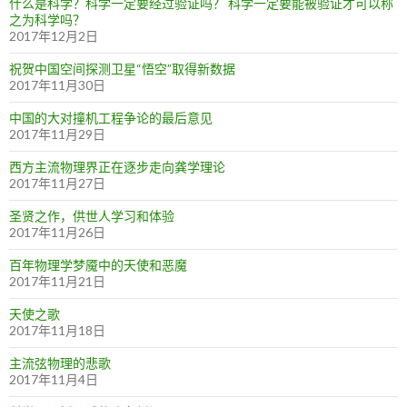
什么是科学？科学一定要经过验证吗？ 科学一定要能被验证才可以称
之为科学吗？
2017年12月2日
祝贺中国空间探测卫星“悟空”取得新数据
2017年11月30日
中国的大对撞机工程争论的最后意见
2017年11月29日
西方主流物理界正在逐步走向龚学理论
2017年11月27日
圣贤之作，供世人学习和体验
2017年11月26日
百年物理学梦魇中的天使和恶魔
2017年11月21日
天使之歌
2017年11月18日
主流弦物理的悲歌
2017年11月4日