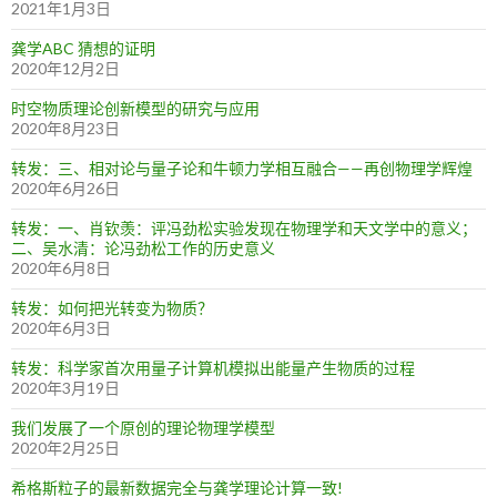
2021年1月3日
龚学ABC 猜想的证明
2020年12月2日
时空物质理论创新模型的研究与应用
2020年8月23日
转发：三、相对论与量子论和牛顿力学相互融合——再创物理学辉煌
2020年6月26日
转发：一、肖钦羡：评冯劲松实验发现在物理学和天文学中的意义；
二、吴水清：论冯劲松工作的历史意义
2020年6月8日
转发：如何把光转变为物质？
2020年6月3日
转发：科学家首次用量子计算机模拟出能量产生物质的过程
2020年3月19日
我们发展了一个原创的理论物理学模型
2020年2月25日
希格斯粒子的最新数据完全与龚学理论计算一致!