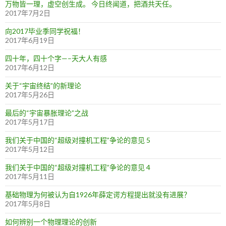
万物皆一理，虚空创生成。 今日终闻道，把酒共天任。
2017年7月2日
向2017毕业季同学祝福！
2017年6月19日
四十年，四十个字—–天大人有感
2017年6月12日
关于“宇宙终结”的新理论
2017年5月26日
最后的“宇宙暴胀理论”之战
2017年5月17日
我们关于中国的“超级对撞机工程”争论的意见 5
2017年5月12日
我们关于中国的“超级对撞机工程”争论的意见 4
2017年5月11日
基础物理为何被认为自1926年薛定谔方程提出就没有进展？
2017年5月8日
如何辨别一个物理理论的创新