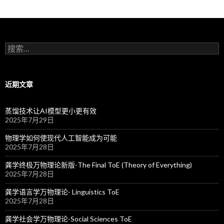
搜
索
：
近期文章
蒸馏技术让AI模型更小更有效
2025年7月29日
物理学如何使现代人工智能成为可能
2025年7月28日
龚学终极万物理论新版-The Final ToE (Theory of Everything)
2025年7月28日
龚学语言学万物理论- Linguistics ToE
2025年7月28日
龚学社会学万物理论-Social Sciences ToE