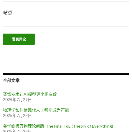
站点
全部文章
蒸馏技术让AI模型更小更有效
2025年7月29日
物理学如何使现代人工智能成为可能
2025年7月28日
龚学终极万物理论新版-The Final ToE (Theory of Everything)
2025年7月28日