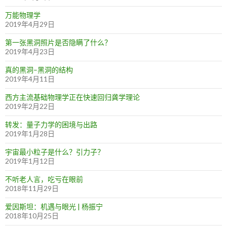
万能物理学
2019年4月29日
第一张黑洞照片是否隐瞒了什么？
2019年4月23日
真的黑洞–黑洞的结构
2019年4月11日
西方主流基础物理学正在快速回归龚学理论
2019年2月22日
转发：量子力学的困境与出路
2019年1月28日
宇宙最小粒子是什么？引力子？
2019年1月12日
不听老人言，吃亏在眼前
2018年11月29日
爱因斯坦：机遇与眼光 | 杨振宁
2018年10月25日