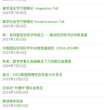
龚学语言学万物理论- Linguistics ToE
2025年7月28日
龚学社会学万物理论-Social Sciences ToE
2025年7月28日
转：发改委低空经济司成立——推动低空经济迈向新高度
2025年1月10日
中国国际空间科学中长期发展规划（2024-2050年）
2025年1月10日
转发：数学界重大突破解决了几何朗兰兹猜想
2024年7月22日
盘点︱2023美国物理学会年度10大亮点
2023年12月21日
应该对“大爆炸”理论说再见
2023年10月26日
寄语值年校友
2023年10月26日