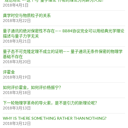
2018年4月1日
龚学时空与物质粒子的关系
2018年3月22日
量子通讯的绝对保密性不存在—— BB84协议完全可以用经典光学理论
描述与量子力学无关
2018年3月21日
量子态不可克隆定理不成立的证明—— 量子通讯无条件保密的物理学
基础不存在
2018年3月20日
评霍金
2018年3月19日
如何评价霍金，如何评价杨振宁？
2018年3月18日
下一轮物理学革命的导火索，是不是引力的新理论呢？
2018年3月13日
WHY IS THERE SOMETHING RATHER THAN NOTHING?
2018年3月12日