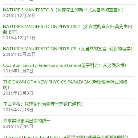
NATURE’S MANIFESTO 3（评龚先生的新书《大自然的宣言》）
2016年12月26日
NATURE’S MANIFESTO ON PHYSICS 2（大自然的宣言2–龚先生出
新书了）
2016年12月11日
NATURE’S MANIFESTO ON PHYSICS（大自然的宣言–创新物理学）
2016年11月25日
Quantum Gravity: From here to Eternity(量子引力：从这到永恒）
2016年11月7日
THE DAWN OF A NEW PHYSICS PARADIGM (新物理学范式的黎
明）
2016年10月3日
正式宣布：弦理论作为物理学理论已经死亡
2016年9月18日
寻求实现更高层次的统一
2016年9月14日
The era of hope or total bullcrap(希望之时代或是完全胡扯的时代）