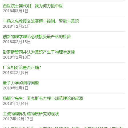
西医院士樊代明：我为何力挺中医
2018年3月1日
与杨义先教授交流赛博与控制、智能与意识
2018年2月21日
创新物理学理论必须接受最严格的检验
2018年2月15日
彭罗斯赞同并认为意识产生于物理学定律
2018年2月10日
广义相对论是否正确？
2018年2月9日
量子力学的阐释问题
2018年2月1日
杨振宁先生：麦克斯韦方程与规范理论的起源
2018年1月4日
主流物理界对暗物质研究的现状
2017年12月17日