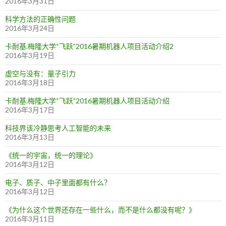
2016年3月31日
科学方法的正确性问题
2016年3月24日
卡耐基.梅隆大学“飞跃”2016暑期机器人项目活动介绍2
2016年3月19日
虚空与没有：量子引力
2016年3月18日
卡耐基.梅隆大学“飞跃”2016暑期机器人项目活动介绍
2016年3月17日
科技界该冷静思考人工智能的未来
2016年3月13日
《统一的宇宙，统一的理论》
2016年3月12日
电子、质子、中子里面都有什么？
2016年3月12日
《为什么这个世界还存在一些什么，而不是什么都没有呢？》
2016年3月11日