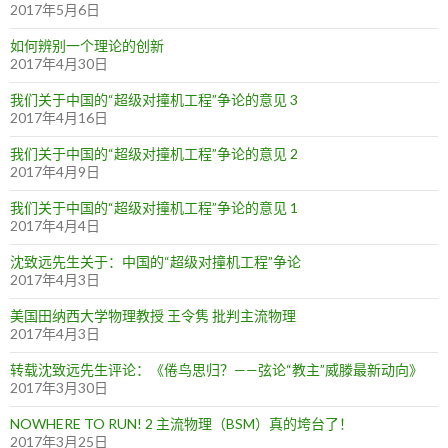
2017年5月6日
如何辨别一个理论的创新
2017年4月30日
我们关于中国的“超级对撞机工程”争论的意见 3
2017年4月16日
我们关于中国的“超级对撞机工程”争论的意见 2
2017年4月9日
我们关于中国的“超级对撞机工程”争论的意见 1
2017年4月4日
沈致远先生关于：中国的“超级对撞机工程”争论
2017年4月3日
美国田纳西大学物理教授 王令隽 批判主流物理
2017年4月3日
转载沈致远先生评论：《倦鸟思归？——弦论“教主”威滕最新动向》
2017年3月30日
NOWHERE TO RUN! 2 主流物理（BSM）真的垮台了！
2017年3月25日