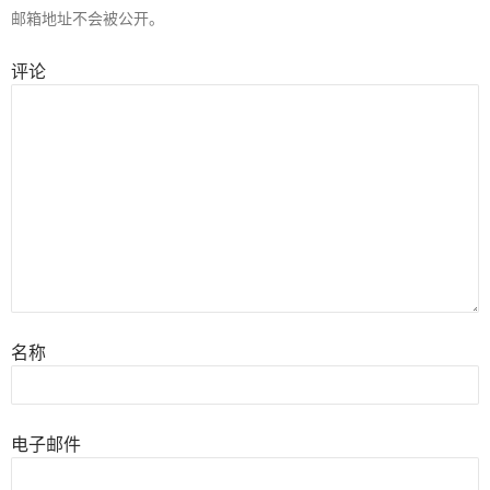
邮箱地址不会被公开。
评论
名称
电子邮件