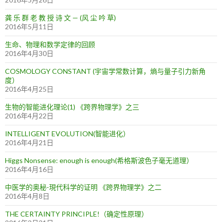
龚 乐 群 老 教 授 诗 文 — (风 尘 吟 草)
2016年5月11日
生命、物理和数学定律的回顾
2016年4月30日
COSMOLOGY CONSTANT (宇宙学常数计算，熵与量子引力新角
度）
2016年4月25日
生物的智能进化理论(1) 《跨界物理学》之三
2016年4月22日
INTELLIGENT EVOLUTION(智能进化）
2016年4月21日
Higgs Nonsense: enough is enough(希格斯波色子毫无道理）
2016年4月16日
中医学的奥秘-現代科学的证明 《跨界物理学》之二
2016年4月8日
THE CERTAINTY PRINCIPLE!（确定性原理）