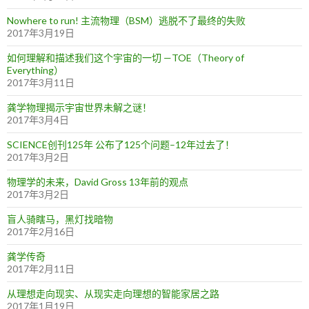
Nowhere to run! 主流物理（BSM）逃脱不了最终的失败
2017年3月19日
如何理解和描述我们这个宇宙的一切 —TOE（Theory of
Everything）
2017年3月11日
龚学物理揭示宇宙世界未解之谜！
2017年3月4日
SCIENCE创刊125年 公布了125个问题–12年过去了！
2017年3月2日
物理学的未来，David Gross 13年前的观点
2017年3月2日
盲人骑瞎马，黑灯找暗物
2017年2月16日
龚学传奇
2017年2月11日
从理想走向现实、从现实走向理想的智能家居之路
2017年1月19日