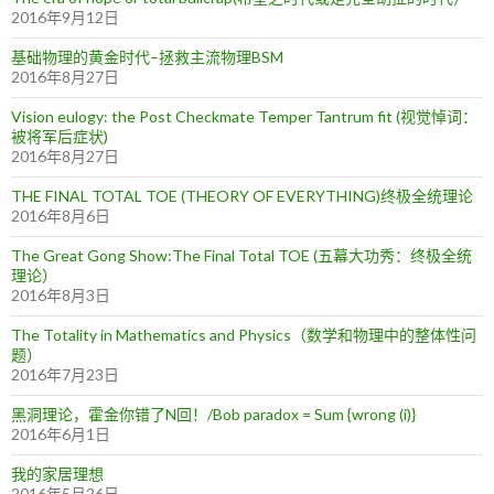
2016年9月12日
基础物理的黄金时代–拯救主流物理BSM
2016年8月27日
Vision eulogy: the Post Checkmate Temper Tantrum fit (视觉悼词：
被将军后症状)
2016年8月27日
THE FINAL TOTAL TOE (THEORY OF EVERYTHING)终极全统理论
2016年8月6日
The Great Gong Show:The Final Total TOE (五幕大功秀：终极全统
理论）
2016年8月3日
The Totality in Mathematics and Physics（数学和物理中的整体性问
题）
2016年7月23日
黑洞理论，霍金你错了N回！/Bob paradox = Sum {wrong (i)}
2016年6月1日
我的家居理想
2016年5月26日