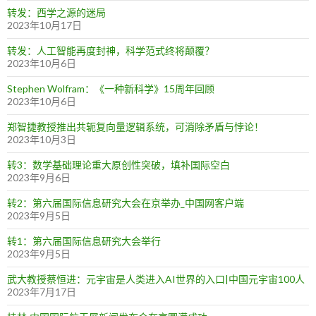
转发：西学之源的迷局
2023年10月17日
转发：人工智能再度封神，科学范式终将颠覆？
2023年10月6日
Stephen Wolfram：《一种新科学》15周年回顾
2023年10月6日
郑智捷教授推出共轭复向量逻辑系统，可消除矛盾与悖论！
2023年10月3日
转3：数学基础理论重大原创性突破，填补国际空白
2023年9月6日
转2：第六届国际信息研究大会在京举办_中国网客户端
2023年9月5日
转1：第六届国际信息研究大会举行
2023年9月5日
武大教授蔡恒进：元宇宙是人类进入AI世界的入口|中国元宇宙100人
2023年7月17日