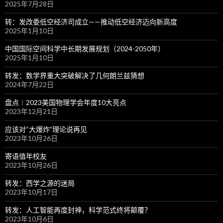
2025年7月28日
转：发改委低空经济司成立——推动低空经济迈向新高度
2025年1月10日
中国国际空间科学中长期发展规划（2024-2050年）
2025年1月10日
转发：数学界重大突破解决了几何朗兰兹猜想
2024年7月22日
盘点︱2023美国物理学会年度10大亮点
2023年12月21日
应该对“大爆炸”理论说再见
2023年10月26日
寄语值年校友
2023年10月26日
转发：西学之源的迷局
2023年10月17日
转发：人工智能再度封神，科学范式终将颠覆？
2023年10月6日