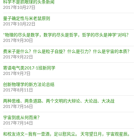
科学不是抓眼球的头条新闻
2017年10月27日
量子确定性与米老鼠原则
2017年10月22日
“物理的尽头是数学，数学的尽头是哲学，哲学的尽头是神学”对吗？
2017年9月30日
费米子是什么？什么是粒子自旋？什么是引力？什么是宇宙的本质？
2017年9月22日
寄语电气类2017-1班新同学
2017年9月7日
创新物理学的新方法论总结
2017年8月11日
两种思维、两条道路、两个文明的大辩论、大论战、大决战
2017年7月16日
宇宙到底从何而来？
2017年7月14日
和校友诗文—我有一壶酒，足以慰风尘。 天穹望日月，宇宙观星辰。