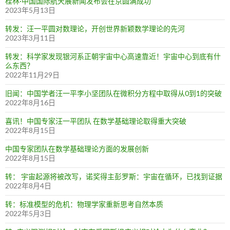
桂林·中国国际航天展新闻发布会在京圆满成功
2023年5月13日
转发：汪一平圆对数理论，开创世界新颖数学理论的先河
2023年3月11日
转发：科学家发现银河系正朝宇宙中心高速靠近！宇宙中心到底有什
么东西？
2022年11月29日
旧闻：中国学者汪一平李小坚团队在微积分方程中取得从0到1的突破
2022年8月16日
喜讯！中国专家汪一平团队 在数学基础理论取得重大突破
2022年8月15日
中国专家团队在数学基础理论方面的发展创新
2022年8月15日
转： 宇宙起源将被改写，诺奖得主彭罗斯：宇宙在循环，已找到证据
2022年8月4日
转：标准模型的危机：物理学家重新思考自然本质
2022年5月3日