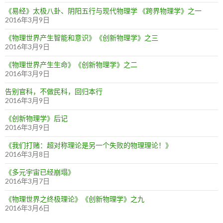
《易经》太极八卦、阴阳五行与现代物理学 《跨界物理学》之一
2016年3月9日
《物理世界产生智能和意识》《创新物理学》之三
2016年3月9日
《物理世界产生生命》《创新物理学》之二
2016年3月9日
告别官科，不做民科，回归本行
2016年3月9日
《创新物理学》后记
2016年3月9日
《我们打赌：超对称理论是另一个失败的物理理论！》
2016年3月8日
《多元宇宙已经崩塌》
2016年3月7日
《物理世界之终极理论》《创新物理学》之九
2016年3月6日