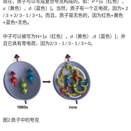
现在，质子可以写成复合夸克构成的，如：P = [u（红色）、
u（黄色）、d（蓝色）]。当然，质子有一个正电荷，因为+ 2
/ 3 + 2/ 3 – 1 / 3 =1。而且，质子是无色的，因为红色+黄色
+蓝色=无色。
中子可以被写为N= [u（红色），d（黄色）, d（蓝色）]，并
且它具有零电荷，因为2/3 – 1 / 3 – 1 / 3 = 0。
图2 质子中的夸克