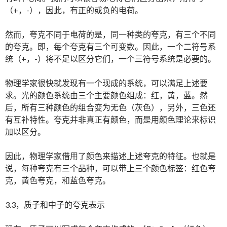
（+，-），因此，有正的或负的电荷。
然而，夸克不同于电荷的是，同一种类的夸克，有三个不同
的夸克。即，每个夸克有三个可变数。因此，一个二符号系
统（+，-）将不足以区分它们，一个三符号系统是必要的。
物理学家很快就发现有一个现成的系统，可以满足上述要
求。光的颜色系统由三个主要颜色组成：红，黄，蓝。然
后，所有三种颜色的组合变为无色（灰色），另外，三色还
有互补特性。夸克并非真正有颜色，而是用颜色理论来标识
加以区分。
因此，物理学家借用了颜色来描述上述夸克的特征。也就是
说，每种夸克有三个品种，可以带上三个颜色标签：红色夸
克，黄色夸克，和蓝色夸克。
3.3，质子和中子的夸克表示