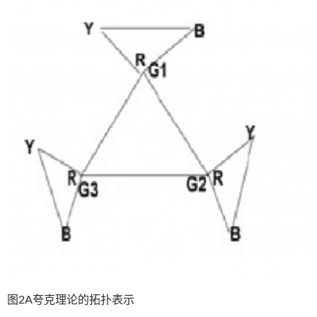
图2A夸克理论的拓扑表示