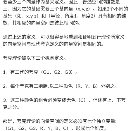
要至少三个向量作为基来定义。因此，普通空间的维数是
三，因为它的基础需要三个基向量（x, y, z）。如果2个不同的
基集（如，x, y, z）和（半径，角度1，角度2）具有相同的维
数，其相应的向量空间是彼此相同的。
通过上述的定义，可以很容易地看到和证明五行理论所定义
的向量空间与现代夸克定义的向量空间是相同的。
夸克理论被以下三个概念定义。
1，有三代的夸克（G1，G2，G3）。
2，每个夸克有三胞胎, 以三种颜色（R、Y、B）分别之。
3，这三种颜色的组合必须变成无色（C），但还有上、下夸
克之分。
那是，夸克理论的向量空间的定义必须有七个独立变量:
（G1，G2，G3，R，Y，B，C），形成七个维度。