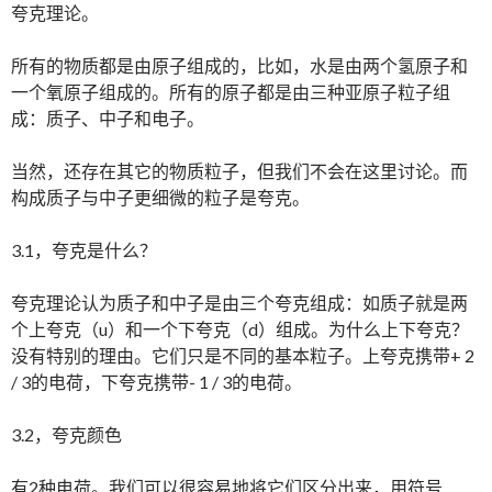
夸克理论。
所有的物质都是由原子组成的，比如，水是由两个氢原子和
一个氧原子组成的。所有的原子都是由三种亚原子粒子组
成：质子、中子和电子。
当然，还存在其它的物质粒子，但我们不会在这里讨论。而
构成质子与中子更细微的粒子是夸克。
3.1，夸克是什么？
夸克理论认为质子和中子是由三个夸克组成：如质子就是两
个上夸克（u）和一个下夸克（d）组成。为什么上下夸克？
没有特别的理由。它们只是不同的基本粒子。上夸克携带+ 2
/ 3的电荷，下夸克携带- 1 / 3的电荷。
3.2，夸克颜色
有2种电荷。我们可以很容易地将它们区分出来，用符号