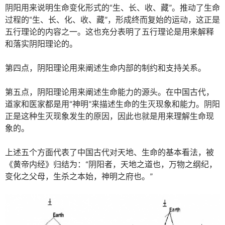
阴阳用来说明生命变化形式的“生、长、收、藏”。推动了生命
过程的“生、长、化、收、藏”，形成终而复始的运动，这正是
五行理论的内容之一。这也充分表明了五行理论是用来解释
和落实阴阳理论的。
第四点，阴阳理论用来阐述生命内部的制约和支持关系。
第五点，阴阳理论用来阐述生命能力的源头。在中国古代，
道家和医家都是用“神明”来描述生命的生灭现象和能力。阴阳
正是这种生灭现象发生的原因，因此也就是用来理解生命现
象的。
上述五个方面代表了中国古代对天地、生命的基本看法，被
《黄帝内经》归结为：“阴阳者，天地之道也，万物之纲纪，
变化之父母，生杀之本始，神明之府也。”