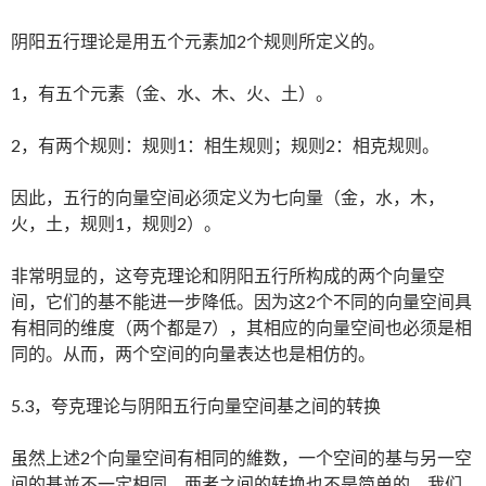
阴阳五行理论是用五个元素加2个规则所定义的。
1，有五个元素（金、水、木、火、土）。
2，有两个规则：规则1：相生规则；规则2：相克规则。
因此，五行的向量空间必须定义为七向量（金，水，木，
火，土，规则1，规则2）。
非常明显的，这夸克理论和阴阳五行所构成的两个向量空
间，它们的基不能进一步降低。因为这2个不同的向量空间具
有相同的维度（两个都是7），其相应的向量空间也必须是相
同的。从而，两个空间的向量表达也是相仿的。
5.3，夸克理论与阴阳五行向量空间基之间的转换
虽然上述2个向量空间有相同的維数，一个空间的基与另一空
间的基並不一定相同。两者之间的转换也不是简单的。我们