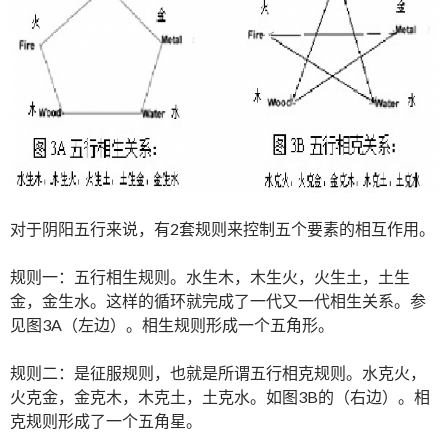
对于阴阳五行来说，有2套规则来控制五个要素的相互作用。
规则一：五行相生规则。水生木，木生火，火生土，土生
金，金生水。这样的循环就完成了一代又一代相生关系。参
见图3A（左边）。相生规则形成一个五角形。
规则二：是征服规则，也就是所谓五行相克规则。水克火，
火克金，金克木，木克土，土克水。如图3B的（右边）。相
克规则形成了一个五角星。