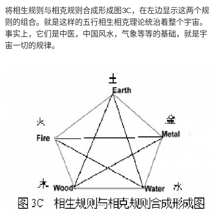
将相生规则与相克规则合成形成图3C，在左边显示这两个规
则的组合。就是这样的五行相生相克理论统治着整个宇宙。
事实上，它们是中医，中国风水，气象等等的基础，就是宇
宙一切的规律。