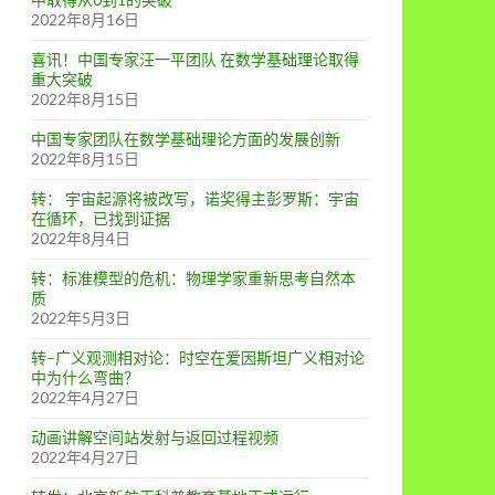
2022年8月16日
喜讯！中国专家汪一平团队 在数学基础理论取得
重大突破
2022年8月15日
中国专家团队在数学基础理论方面的发展创新
2022年8月15日
转： 宇宙起源将被改写，诺奖得主彭罗斯：宇宙
在循环，已找到证据
2022年8月4日
转：标准模型的危机：物理学家重新思考自然本
质
2022年5月3日
转–广义观测相对论：时空在爱因斯坦广义相对论
中为什么弯曲？
2022年4月27日
动画讲解空间站发射与返回过程视频
2022年4月27日