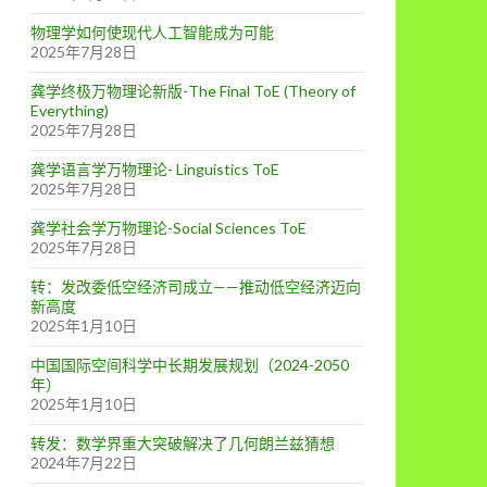
物理学如何使现代人工智能成为可能
2025年7月28日
龚学终极万物理论新版-The Final ToE (Theory of
Everything)
2025年7月28日
龚学语言学万物理论- Linguistics ToE
2025年7月28日
龚学社会学万物理论-Social Sciences ToE
2025年7月28日
转：发改委低空经济司成立——推动低空经济迈向
新高度
2025年1月10日
中国国际空间科学中长期发展规划（2024-2050
年）
2025年1月10日
转发：数学界重大突破解决了几何朗兰兹猜想
2024年7月22日