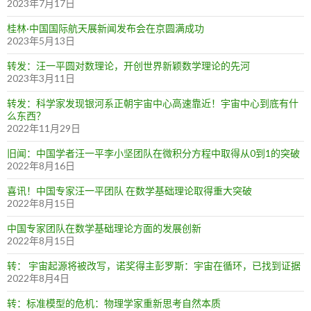
2023年7月17日
桂林·中国国际航天展新闻发布会在京圆满成功
2023年5月13日
转发：汪一平圆对数理论，开创世界新颖数学理论的先河
2023年3月11日
转发：科学家发现银河系正朝宇宙中心高速靠近！宇宙中心到底有什
么东西？
2022年11月29日
旧闻：中国学者汪一平李小坚团队在微积分方程中取得从0到1的突破
2022年8月16日
喜讯！中国专家汪一平团队 在数学基础理论取得重大突破
2022年8月15日
中国专家团队在数学基础理论方面的发展创新
2022年8月15日
转： 宇宙起源将被改写，诺奖得主彭罗斯：宇宙在循环，已找到证据
2022年8月4日
转：标准模型的危机：物理学家重新思考自然本质