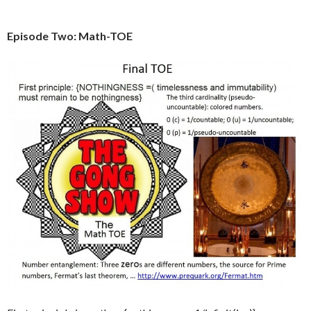
Episode Two: Math-TOE