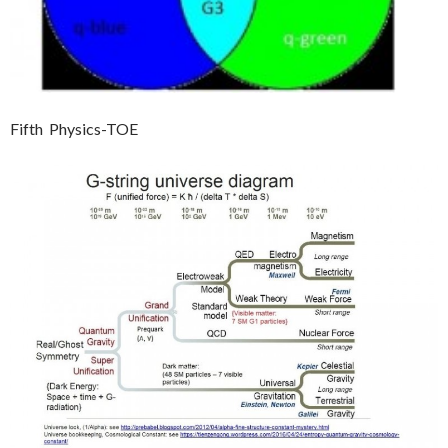
Fifth Physics-TOE