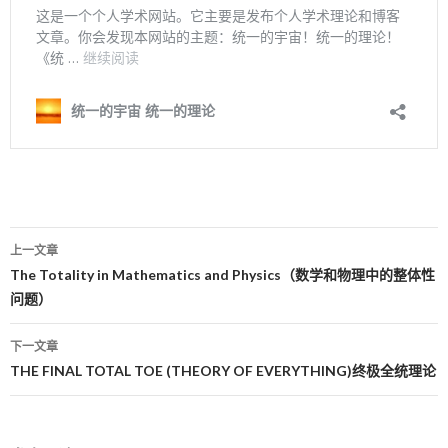
上一文章
文
The Totality in Mathematics and Physics（数学和物理中的整体性
问题）
章
导
下一文章
THE FINAL TOTAL TOE (THEORY OF EVERYTHING)终极全统理论
航