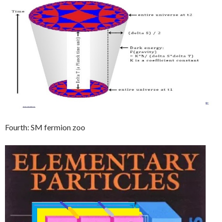
Fourth: SM fermion zoo