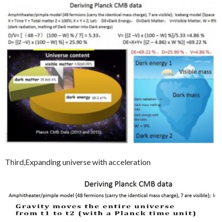
Third,Expanding universe with acceleration