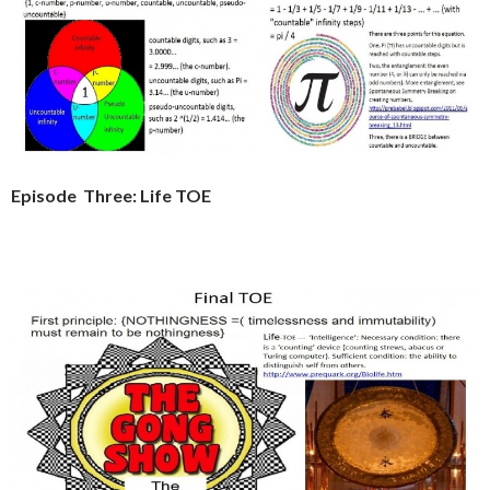
Episode Three: Life TOE