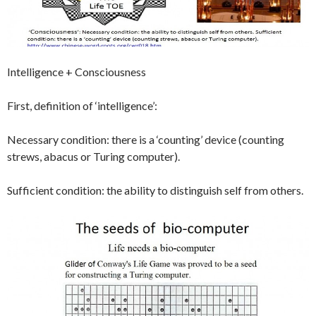
Intelligence + Consciousness
First, definition of ‘intelligence’:
Necessary condition: there is a ‘counting’ device (counting
strews, abacus or Turing computer).
Sufficient condition: the ability to distinguish self from others.