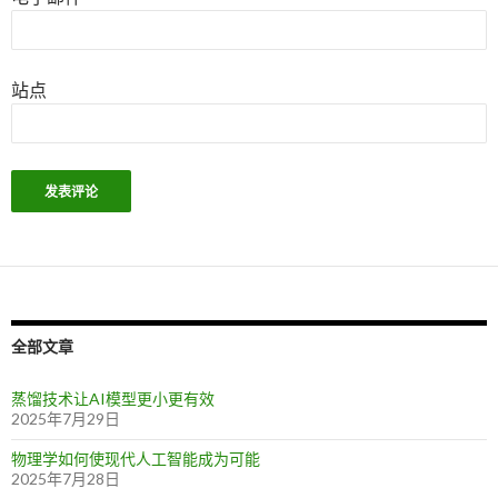
站点
全部文章
蒸馏技术让AI模型更小更有效
2025年7月29日
物理学如何使现代人工智能成为可能
2025年7月28日