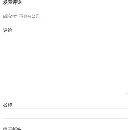
发表评论
邮箱地址不会被公开。
评论
名称
电子邮件