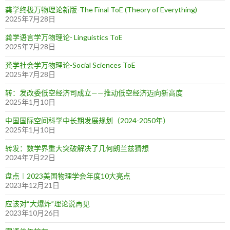
龚学终极万物理论新版-The Final ToE (Theory of Everything)
2025年7月28日
龚学语言学万物理论- Linguistics ToE
2025年7月28日
龚学社会学万物理论-Social Sciences ToE
2025年7月28日
转：发改委低空经济司成立——推动低空经济迈向新高度
2025年1月10日
中国国际空间科学中长期发展规划（2024-2050年）
2025年1月10日
转发：数学界重大突破解决了几何朗兰兹猜想
2024年7月22日
盘点︱2023美国物理学会年度10大亮点
2023年12月21日
应该对“大爆炸”理论说再见
2023年10月26日