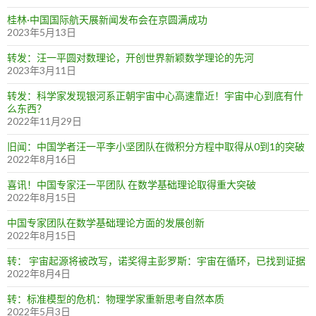
桂林·中国国际航天展新闻发布会在京圆满成功
2023年5月13日
转发：汪一平圆对数理论，开创世界新颖数学理论的先河
2023年3月11日
转发：科学家发现银河系正朝宇宙中心高速靠近！宇宙中心到底有什
么东西？
2022年11月29日
旧闻：中国学者汪一平李小坚团队在微积分方程中取得从0到1的突破
2022年8月16日
喜讯！中国专家汪一平团队 在数学基础理论取得重大突破
2022年8月15日
中国专家团队在数学基础理论方面的发展创新
2022年8月15日
转： 宇宙起源将被改写，诺奖得主彭罗斯：宇宙在循环，已找到证据
2022年8月4日
转：标准模型的危机：物理学家重新思考自然本质
2022年5月3日