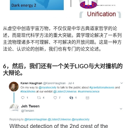
从虚空中创造宇宙万物，不仅仅是中华古典道家哲学的论
述，而是现代科学方法的重大突破。龚学理论解决了一系列
主流物理诸多不可理解、不可解决的开放问题。这是一种方
法论、认识论的创新，我们也有专门的论文论述。
6，然后，我们还有一个关于LIGO与大对撞机的
大辩论。