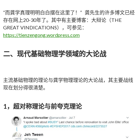
“而龚学真理明明白白摆在这里了！” 龚先生的许多博文已经
存在网上20-30年了。其中有主要博客：大辩论（THE
GREAT VINDICATIONS），可参见：
https://tienzengong.wordpress.com
二、现代基础物理学领域的大论战
主流基础物理的理论与龚学物理理论的大论战，其主要战线
现在划分得很清楚。
1，超对称理论与前夸克理论