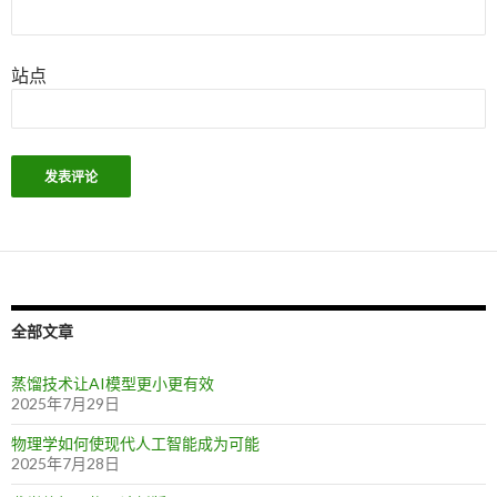
站点
全部文章
蒸馏技术让AI模型更小更有效
2025年7月29日
物理学如何使现代人工智能成为可能
2025年7月28日