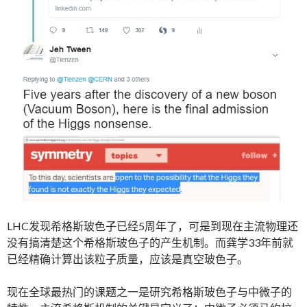
LHC发现希格斯玻色子已经5周年了，可是到现在主流物理还
没有搞清楚这个希格斯玻色子的产生机制。而龚学33年前就
已经精确计算出该粒子质量，应该是真空玻色子。
现在全球最热门的课题之一是研究希格斯玻色子与中微子的