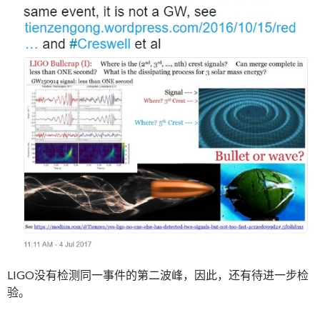
LIGO没有检测同一事件的第二波峰，因此，还有待进一步检
验。