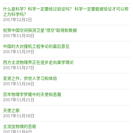
什么是科学？科学一定要经过验证吗？ 科学一定要能被验证才可以称
之为科学吗？
2017年12月2日
祝贺中国空间探测卫星“悟空”取得新数据
2017年11月30日
中国的大对撞机工程争论的最后意见
2017年11月29日
西方主流物理界正在逐步走向龚学理论
2017年11月27日
圣贤之作，供世人学习和体验
2017年11月26日
百年物理学梦魇中的天使和恶魔
2017年11月21日
天使之歌
2017年11月18日
主流弦物理的悲歌
2017年11月4日