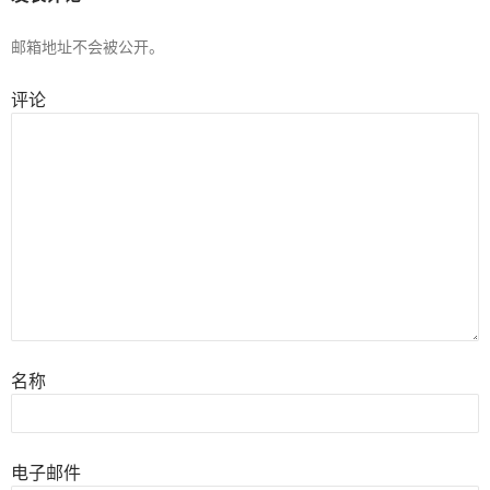
邮箱地址不会被公开。
评论
名称
电子邮件