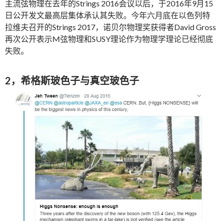
主流弦物理在去年的Strings 2016会议以后，于2016年9月15
日公开发文最高层集体承认其失败。今年六月底在以色列特
拉维夫召开的Strings 2017，诺贝尔物理奖获得者David Gross
再次公开表示M弦物理和SUSY理论作为物理学理论已经彻底
失败。
2，希格斯玻色子与真空玻色子