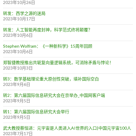
2023年10月26日
转发：西学之源的迷局
2023年10月17日
转发：人工智能再度封神，科学范式终将颠覆？
2023年10月6日
Stephen Wolfram：《一种新科学》15周年回顾
2023年10月6日
郑智捷教授推出共轭复向量逻辑系统，可消除矛盾与悖论！
2023年10月3日
转3：数学基础理论重大原创性突破，填补国际空白
2023年9月6日
转2：第六届国际信息研究大会在京举办_中国网客户端
2023年9月5日
转1：第六届国际信息研究大会举行
2023年9月5日
武大教授蔡恒进：元宇宙是人类进入AI世界的入口|中国元宇宙100人
2023年7月17日