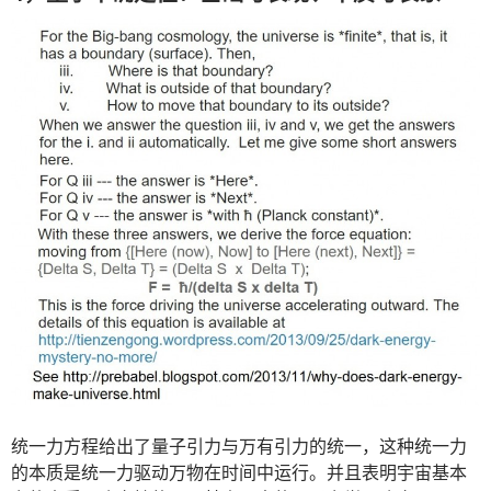
统一力方程给出了量子引力与万有引力的统一，这种统一力
的本质是统一力驱动万物在时间中运行。并且表明宇宙基本