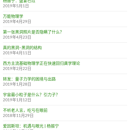
杨振宁：盛宴已过
2019年5月1日
万能物理学
2019年4月29日
第一张黑洞照片是否隐瞒了什么？
2019年4月23日
真的黑洞–黑洞的结构
2019年4月11日
西方主流基础物理学正在快速回归龚学理论
2019年2月22日
转发：量子力学的困境与出路
2019年1月28日
宇宙最小粒子是什么？引力子？
2019年1月12日
不听老人言，吃亏在眼前
2018年11月29日
爱因斯坦：机遇与眼光 | 杨振宁