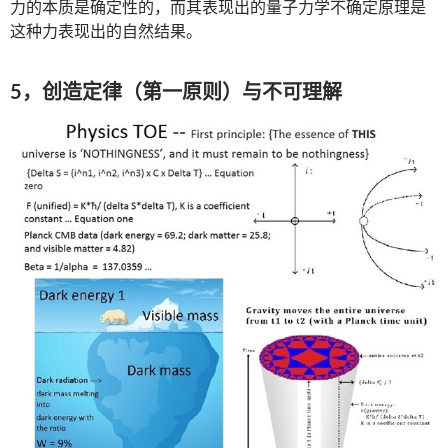
力的本质是确定性的，而其表现出的量子力学不确定原理是
这种力表现出的自然结果。
5，创造定律（第一原则）与不可理解