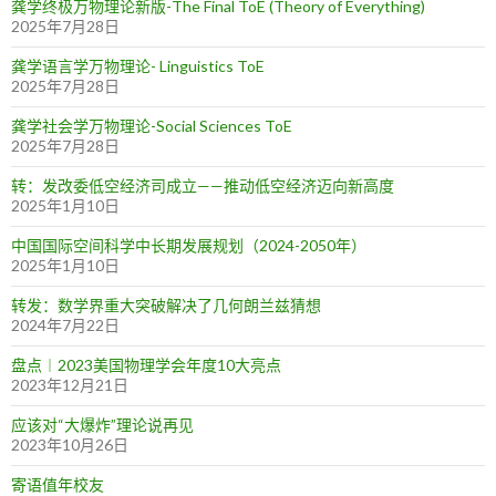
龚学终极万物理论新版-The Final ToE (Theory of Everything)
2025年7月28日
龚学语言学万物理论- Linguistics ToE
2025年7月28日
龚学社会学万物理论-Social Sciences ToE
2025年7月28日
转：发改委低空经济司成立——推动低空经济迈向新高度
2025年1月10日
中国国际空间科学中长期发展规划（2024-2050年）
2025年1月10日
转发：数学界重大突破解决了几何朗兰兹猜想
2024年7月22日
盘点︱2023美国物理学会年度10大亮点
2023年12月21日
应该对“大爆炸”理论说再见
2023年10月26日
寄语值年校友