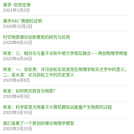
龚学–创世定律
2021年1月3日
龚学ABC 猜想的证明
2020年12月2日
时空物质理论创新模型的研究与应用
2020年8月23日
转发：三、相对论与量子论和牛顿力学相互融合——再创物理学辉煌
2020年6月26日
转发：一、肖钦羡：评冯劲松实验发现在物理学和天文学中的意义；
二、吴水清：论冯劲松工作的历史意义
2020年6月8日
转发：如何把光转变为物质？
2020年6月3日
转发：科学家首次用量子计算机模拟出能量产生物质的过程
2020年3月19日
我们发展了一个原创的理论物理学模型
2020年2月25日