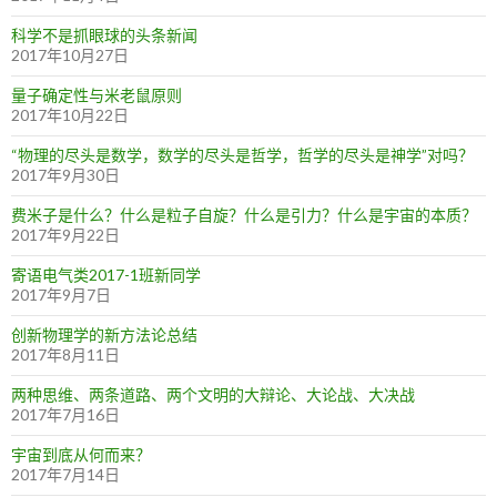
科学不是抓眼球的头条新闻
2017年10月27日
量子确定性与米老鼠原则
2017年10月22日
“物理的尽头是数学，数学的尽头是哲学，哲学的尽头是神学”对吗？
2017年9月30日
费米子是什么？什么是粒子自旋？什么是引力？什么是宇宙的本质？
2017年9月22日
寄语电气类2017-1班新同学
2017年9月7日
创新物理学的新方法论总结
2017年8月11日
两种思维、两条道路、两个文明的大辩论、大论战、大决战
2017年7月16日
宇宙到底从何而来？
2017年7月14日