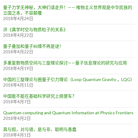
量子力学无神秘，大神们请走开！—— 唯物主义世界观是中华民族的
立国之本，不容颠覆
2018年4月24日
评《龚学时空与物质粒子的关系》
2018年4月22日
量子叠加和量子纠缠不再是谜！
2018年4月22日
多重复数物质空间与三旋理论探讨——量子信息理论的研究与应用
2018年4月19日
中国的三旋理论与圈量子引力理论（Loop Quantum Gravity ，LQG）
2018年4月11日
中国能不能在基础科学研究上搭便车？
2018年4月7日
Quantum computing and Quantum Information at Physics Frontiers
2018年4月2日
真与假，对与错，是与非，聪明与愚蠢
2018年4月1日