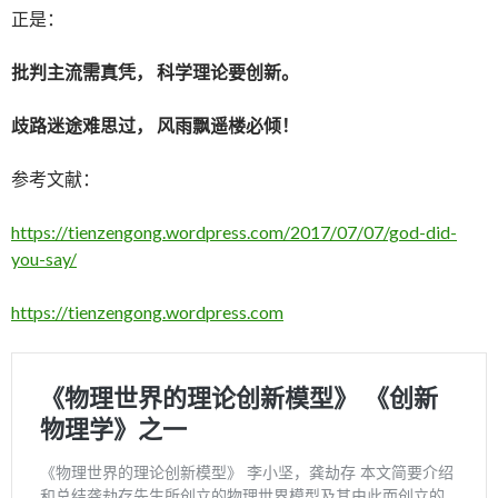
正是：
批判主流需真凭， 科学理论要创新。
歧路迷途难思过， 风雨飘遥楼必倾！
参考文献：
https://tienzengong.wordpress.com/2017/07/07/god-did-
you-say/
https://tienzengong.wordpress.com