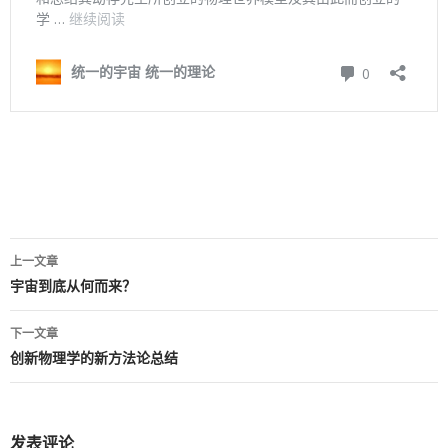
上一文章
文
宇宙到底从何而来？
章
下一文章
导
创新物理学的新方法论总结
航
发表评论