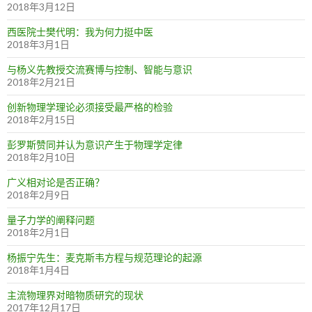
2018年3月12日
西医院士樊代明：我为何力挺中医
2018年3月1日
与杨义先教授交流赛博与控制、智能与意识
2018年2月21日
创新物理学理论必须接受最严格的检验
2018年2月15日
彭罗斯赞同并认为意识产生于物理学定律
2018年2月10日
广义相对论是否正确？
2018年2月9日
量子力学的阐释问题
2018年2月1日
杨振宁先生：麦克斯韦方程与规范理论的起源
2018年1月4日
主流物理界对暗物质研究的现状
2017年12月17日