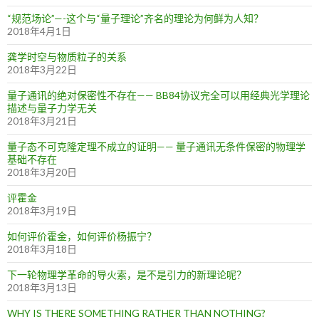
“规范场论”—-这个与“量子理论”齐名的理论为何鲜为人知？
2018年4月1日
龚学时空与物质粒子的关系
2018年3月22日
量子通讯的绝对保密性不存在—— BB84协议完全可以用经典光学理论
描述与量子力学无关
2018年3月21日
量子态不可克隆定理不成立的证明—— 量子通讯无条件保密的物理学
基础不存在
2018年3月20日
评霍金
2018年3月19日
如何评价霍金，如何评价杨振宁？
2018年3月18日
下一轮物理学革命的导火索，是不是引力的新理论呢？
2018年3月13日
WHY IS THERE SOMETHING RATHER THAN NOTHING?