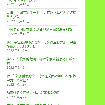
2022年8月16日
喜讯！中国专家汪一平团队 在数学基础理论取得
重大突破
2022年8月15日
中国专家团队在数学基础理论方面的发展创新
2022年8月15日
转： 宇宙起源将被改写，诺奖得主彭罗斯：宇宙
在循环，已找到证据
2022年8月4日
转：标准模型的危机：物理学家重新思考自然本
质
2022年5月3日
转–广义观测相对论：时空在爱因斯坦广义相对论
中为什么弯曲？
2022年4月27日
动画讲解空间站发射与返回过程视频
2022年4月27日