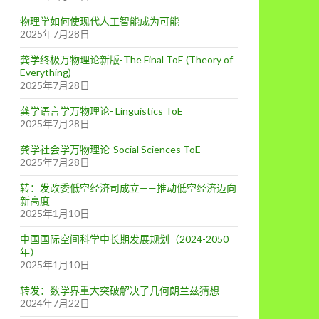
物理学如何使现代人工智能成为可能
2025年7月28日
龚学终极万物理论新版-The Final ToE (Theory of
Everything)
2025年7月28日
龚学语言学万物理论- Linguistics ToE
2025年7月28日
龚学社会学万物理论-Social Sciences ToE
2025年7月28日
转：发改委低空经济司成立——推动低空经济迈向
新高度
2025年1月10日
中国国际空间科学中长期发展规划（2024-2050
年）
2025年1月10日
转发：数学界重大突破解决了几何朗兰兹猜想
2024年7月22日