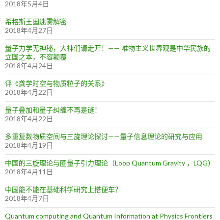
2018年5月4日
希格斯王国迷雾解密
2018年4月27日
量子力学无神秘，大神们请走开！—— 唯物主义世界观是中华民族的
立国之本，不容颠覆
2018年4月24日
评《龚学时空与物质粒子的关系》
2018年4月22日
量子叠加和量子纠缠不再是谜！
2018年4月22日
多重复数物质空间与三旋理论探讨——量子信息理论的研究与应用
2018年4月19日
中国的三旋理论与圈量子引力理论（Loop Quantum Gravity ，LQG）
2018年4月11日
中国能不能在基础科学研究上搭便车？
2018年4月7日
Quantum computing and Quantum Information at Physics Frontiers