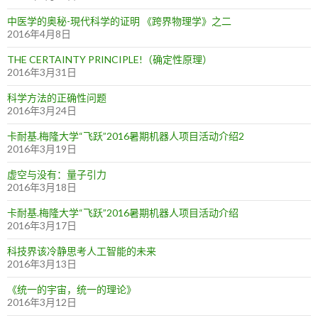
中医学的奥秘-現代科学的证明 《跨界物理学》之二
2016年4月8日
THE CERTAINTY PRINCIPLE!（确定性原理）
2016年3月31日
科学方法的正确性问题
2016年3月24日
卡耐基.梅隆大学“飞跃”2016暑期机器人项目活动介绍2
2016年3月19日
虚空与没有：量子引力
2016年3月18日
卡耐基.梅隆大学“飞跃”2016暑期机器人项目活动介绍
2016年3月17日
科技界该冷静思考人工智能的未来
2016年3月13日
《统一的宇宙，统一的理论》
2016年3月12日