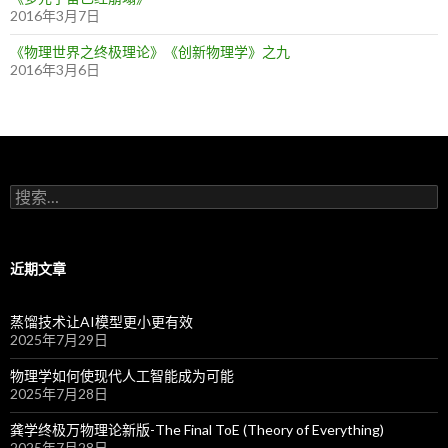
2016年3月7日
《物理世界之终极理论》《创新物理学》之九
2016年3月6日
搜
索
：
近期文章
蒸馏技术让AI模型更小更有效
2025年7月29日
物理学如何使现代人工智能成为可能
2025年7月28日
龚学终极万物理论新版-The Final ToE (Theory of Everything)
2025年7月28日