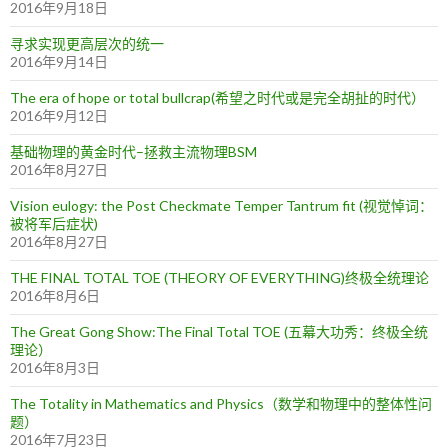
2016年9月18日
寻求实现更高层次的统一
2016年9月14日
The era of hope or total bullcrap(希望之时代或是完全胡扯的时代）
2016年9月12日
基础物理的黄金时代–拯救主流物理BSM
2016年8月27日
Vision eulogy: the Post Checkmate Temper Tantrum fit (视觉悼词：
被将军后症状)
2016年8月27日
THE FINAL TOTAL TOE (THEORY OF EVERYTHING)终极全统理论
2016年8月6日
The Great Gong Show:The Final Total TOE (五幕大功秀：终极全统
理论）
2016年8月3日
The Totality in Mathematics and Physics（数学和物理中的整体性问
题）
2016年7月23日