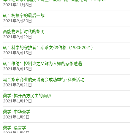
2021年11月3日
转：杨振宁的最后一战
2021年9月30日
高能物理新时代的黎明
2021年9月29日
转：科学的守护者：斯蒂文·温伯格（1933-2021）
2021年8月15日
转：维纳：控制论之父鲜为人知的悲惨遭遇
2021年8月15日
乌兰察布商业航天博览会成功举行–科普活动
2021年7月21日
龚学–揭开西方民主的面纱
2021年1月19日
龚学–中华圣学
2021年1月5日
龚学–语言学
2021年1月5日