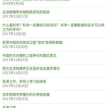
2018年1月4日
主流物理界对暗物质研究的现状
2017年12月17日
什么是科学？科学一定要经过验证吗？ 科学一定要能被验证才可以称
之为科学吗？
2017年12月2日
祝贺中国空间探测卫星“悟空”取得新数据
2017年11月30日
中国的大对撞机工程争论的最后意见
2017年11月29日
西方主流物理界正在逐步走向龚学理论
2017年11月27日
圣贤之作，供世人学习和体验
2017年11月26日
百年物理学梦魇中的天使和恶魔
2017年11月21日
天使之歌