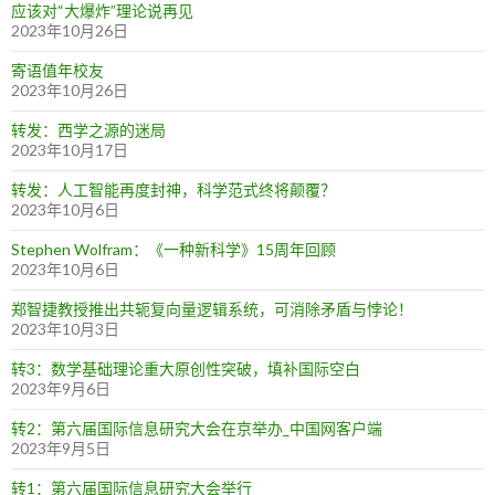
应该对“大爆炸”理论说再见
2023年10月26日
寄语值年校友
2023年10月26日
转发：西学之源的迷局
2023年10月17日
转发：人工智能再度封神，科学范式终将颠覆？
2023年10月6日
Stephen Wolfram：《一种新科学》15周年回顾
2023年10月6日
郑智捷教授推出共轭复向量逻辑系统，可消除矛盾与悖论！
2023年10月3日
转3：数学基础理论重大原创性突破，填补国际空白
2023年9月6日
转2：第六届国际信息研究大会在京举办_中国网客户端
2023年9月5日
转1：第六届国际信息研究大会举行