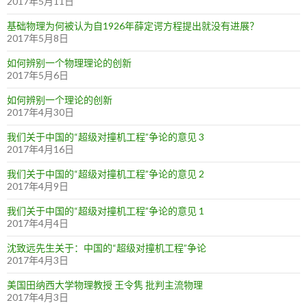
2017年5月11日
基础物理为何被认为自1926年薛定谔方程提出就没有进展？
2017年5月8日
如何辨别一个物理理论的创新
2017年5月6日
如何辨别一个理论的创新
2017年4月30日
我们关于中国的“超级对撞机工程”争论的意见 3
2017年4月16日
我们关于中国的“超级对撞机工程”争论的意见 2
2017年4月9日
我们关于中国的“超级对撞机工程”争论的意见 1
2017年4月4日
沈致远先生关于：中国的“超级对撞机工程”争论
2017年4月3日
美国田纳西大学物理教授 王令隽 批判主流物理
2017年4月3日