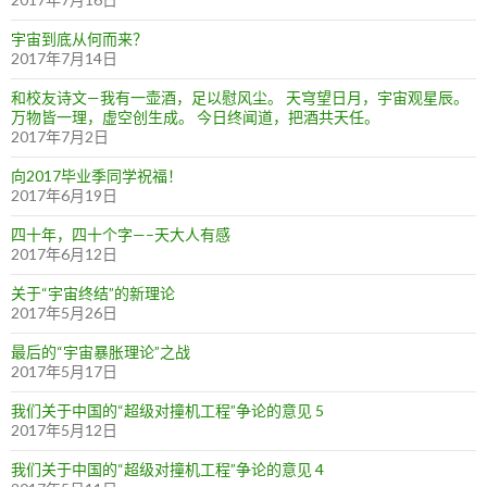
宇宙到底从何而来？
2017年7月14日
和校友诗文—我有一壶酒，足以慰风尘。 天穹望日月，宇宙观星辰。
万物皆一理，虚空创生成。 今日终闻道，把酒共天任。
2017年7月2日
向2017毕业季同学祝福！
2017年6月19日
四十年，四十个字—–天大人有感
2017年6月12日
关于“宇宙终结”的新理论
2017年5月26日
最后的“宇宙暴胀理论”之战
2017年5月17日
我们关于中国的“超级对撞机工程”争论的意见 5
2017年5月12日
我们关于中国的“超级对撞机工程”争论的意见 4