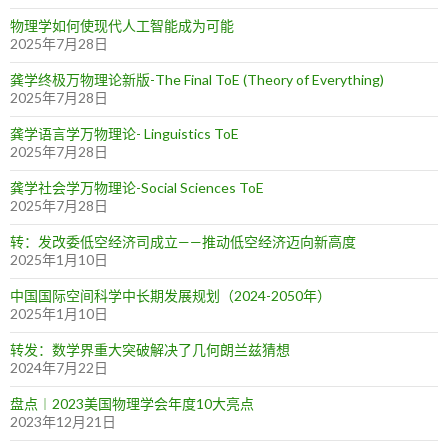
物理学如何使现代人工智能成为可能
2025年7月28日
龚学终极万物理论新版-The Final ToE (Theory of Everything)
2025年7月28日
龚学语言学万物理论- Linguistics ToE
2025年7月28日
龚学社会学万物理论-Social Sciences ToE
2025年7月28日
转：发改委低空经济司成立——推动低空经济迈向新高度
2025年1月10日
中国国际空间科学中长期发展规划（2024-2050年）
2025年1月10日
转发：数学界重大突破解决了几何朗兰兹猜想
2024年7月22日
盘点︱2023美国物理学会年度10大亮点
2023年12月21日