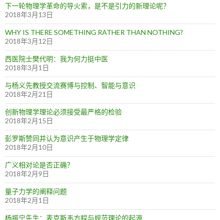
下一轮物理学革命的导火索，是不是引力的新理论呢？
2018年3月13日
WHY IS THERE SOMETHING RATHER THAN NOTHING?
2018年3月12日
西医院士樊代明：我为何力挺中医
2018年3月1日
与杨义先教授交流赛博与控制、智能与意识
2018年2月21日
创新物理学理论必须接受最严格的检验
2018年2月15日
彭罗斯赞同并认为意识产生于物理学定律
2018年2月10日
广义相对论是否正确？
2018年2月9日
量子力学的阐释问题
2018年2月1日
杨振宁先生：麦克斯韦方程与规范理论的起源