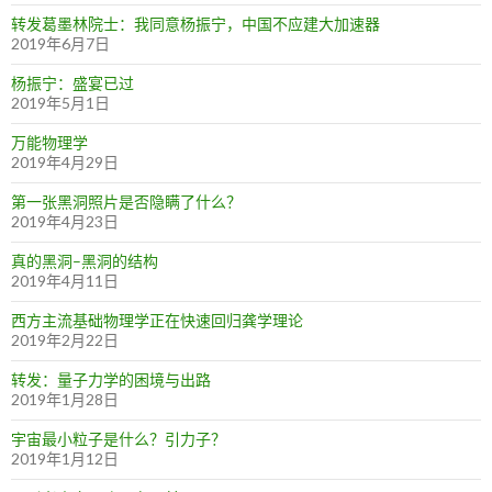
转发葛墨林院士：我同意杨振宁，中国不应建大加速器
2019年6月7日
杨振宁：盛宴已过
2019年5月1日
万能物理学
2019年4月29日
第一张黑洞照片是否隐瞒了什么？
2019年4月23日
真的黑洞–黑洞的结构
2019年4月11日
西方主流基础物理学正在快速回归龚学理论
2019年2月22日
转发：量子力学的困境与出路
2019年1月28日
宇宙最小粒子是什么？引力子？
2019年1月12日