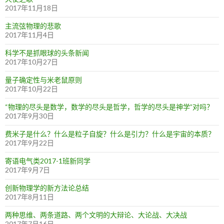
2017年11月18日
主流弦物理的悲歌
2017年11月4日
科学不是抓眼球的头条新闻
2017年10月27日
量子确定性与米老鼠原则
2017年10月22日
“物理的尽头是数学，数学的尽头是哲学，哲学的尽头是神学”对吗？
2017年9月30日
费米子是什么？什么是粒子自旋？什么是引力？什么是宇宙的本质？
2017年9月22日
寄语电气类2017-1班新同学
2017年9月7日
创新物理学的新方法论总结
2017年8月11日
两种思维、两条道路、两个文明的大辩论、大论战、大决战
2017年7月16日