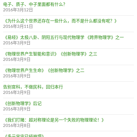
电子、质子、中子里面都有什么？
2016年3月12日
《为什么这个世界还存在一些什么，而不是什么都没有呢？》
2016年3月11日
《易经》太极八卦、阴阳五行与现代物理学 《跨界物理学》之一
2016年3月9日
《物理世界产生智能和意识》《创新物理学》之三
2016年3月9日
《物理世界产生生命》《创新物理学》之二
2016年3月9日
告别官科，不做民科，回归本行
2016年3月9日
《创新物理学》后记
2016年3月9日
《我们打赌：超对称理论是另一个失败的物理理论！》
2016年3月8日
《多元宇宙已经崩塌》