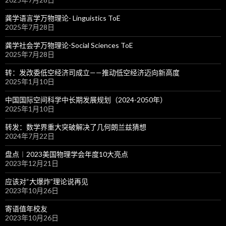
龚学语言学万物理论- Linguistics ToE
2025年7月28日
龚学社会学万物理论-Social Sciences ToE
2025年7月28日
转：发改委低空经济司成立——推动低空经济迈向新高度
2025年1月10日
中国国际空间科学中长期发展规划（2024-2050年）
2025年1月10日
转发：数学界重大突破解决了几何朗兰兹猜想
2024年7月22日
盘点︱2023美国物理学会年度10大亮点
2023年12月21日
应该对“大爆炸”理论说再见
2023年10月26日
寄语值年校友
2023年10月26日