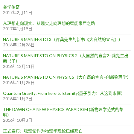
龚学传奇
2017年2月11日
从理想走向现实、从现实走向理想的智能家居之路
2017年1月19日
NATURE’S MANIFESTO 3（评龚先生的新书《大自然的宣言》）
2016年12月26日
NATURE’S MANIFESTO ON PHYSICS 2（大自然的宣言2–龚先生出
新书了）
2016年12月11日
NATURE’S MANIFESTO ON PHYSICS（大自然的宣言–创新物理学）
2016年11月25日
Quantum Gravity: From here to Eternity(量子引力：从这到永恒）
2016年11月7日
THE DAWN OF A NEW PHYSICS PARADIGM (新物理学范式的黎
明）
2016年10月3日
正式宣布：弦理论作为物理学理论已经死亡