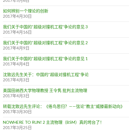
2017年5月6日
如何辨别一个理论的创新
2017年4月30日
我们关于中国的“超级对撞机工程”争论的意见 3
2017年4月16日
我们关于中国的“超级对撞机工程”争论的意见 2
2017年4月9日
我们关于中国的“超级对撞机工程”争论的意见 1
2017年4月4日
沈致远先生关于：中国的“超级对撞机工程”争论
2017年4月3日
美国田纳西大学物理教授 王令隽 批判主流物理
2017年4月3日
转载沈致远先生评论：《倦鸟思归？——弦论“教主”威滕最新动向》
2017年3月30日
NOWHERE TO RUN! 2 主流物理（BSM）真的垮台了！
2017年3月25日