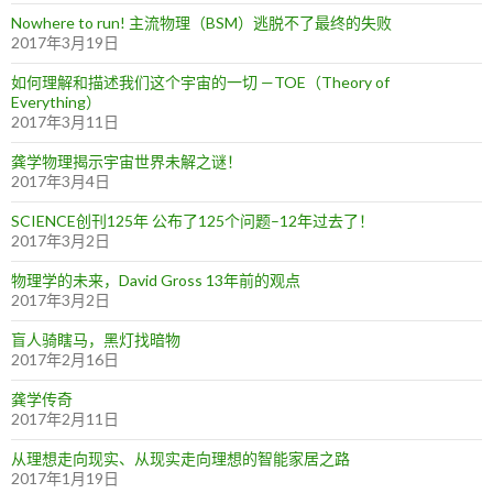
Nowhere to run! 主流物理（BSM）逃脱不了最终的失败
2017年3月19日
如何理解和描述我们这个宇宙的一切 —TOE（Theory of
Everything）
2017年3月11日
龚学物理揭示宇宙世界未解之谜！
2017年3月4日
SCIENCE创刊125年 公布了125个问题–12年过去了！
2017年3月2日
物理学的未来，David Gross 13年前的观点
2017年3月2日
盲人骑瞎马，黑灯找暗物
2017年2月16日
龚学传奇
2017年2月11日
从理想走向现实、从现实走向理想的智能家居之路
2017年1月19日