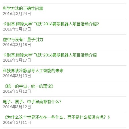
科学方法的正确性问题
2016年3月24日
卡耐基.梅隆大学“飞跃”2016暑期机器人项目活动介绍2
2016年3月19日
虚空与没有：量子引力
2016年3月18日
卡耐基.梅隆大学“飞跃”2016暑期机器人项目活动介绍
2016年3月17日
科技界该冷静思考人工智能的未来
2016年3月13日
《统一的宇宙，统一的理论》
2016年3月12日
电子、质子、中子里面都有什么？
2016年3月12日
《为什么这个世界还存在一些什么，而不是什么都没有呢？》
2016年3月11日