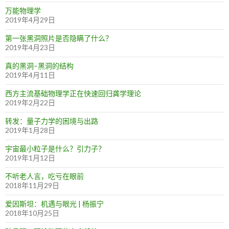
万能物理学
2019年4月29日
第一张黑洞照片是否隐瞒了什么？
2019年4月23日
真的黑洞–黑洞的结构
2019年4月11日
西方主流基础物理学正在快速回归龚学理论
2019年2月22日
转发：量子力学的困境与出路
2019年1月28日
宇宙最小粒子是什么？引力子？
2019年1月12日
不听老人言，吃亏在眼前
2018年11月29日
爱因斯坦：机遇与眼光 | 杨振宁
2018年10月25日