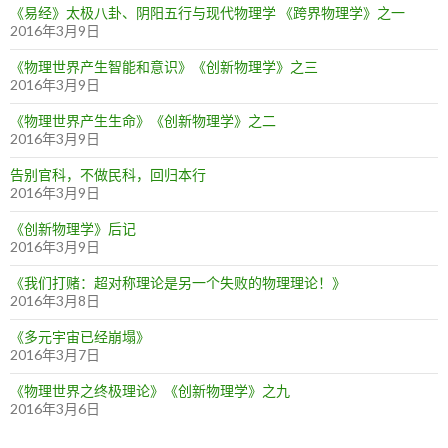
《易经》太极八卦、阴阳五行与现代物理学 《跨界物理学》之一
2016年3月9日
《物理世界产生智能和意识》《创新物理学》之三
2016年3月9日
《物理世界产生生命》《创新物理学》之二
2016年3月9日
告别官科，不做民科，回归本行
2016年3月9日
《创新物理学》后记
2016年3月9日
《我们打赌：超对称理论是另一个失败的物理理论！》
2016年3月8日
《多元宇宙已经崩塌》
2016年3月7日
《物理世界之终极理论》《创新物理学》之九
2016年3月6日