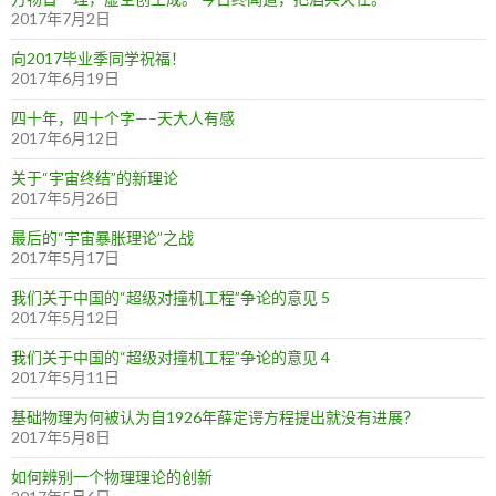
2017年7月2日
向2017毕业季同学祝福！
2017年6月19日
四十年，四十个字—–天大人有感
2017年6月12日
关于“宇宙终结”的新理论
2017年5月26日
最后的“宇宙暴胀理论”之战
2017年5月17日
我们关于中国的“超级对撞机工程”争论的意见 5
2017年5月12日
我们关于中国的“超级对撞机工程”争论的意见 4
2017年5月11日
基础物理为何被认为自1926年薛定谔方程提出就没有进展？
2017年5月8日
如何辨别一个物理理论的创新