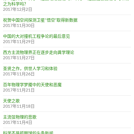
之为科学吗？
2017年12月2日
祝贺中国空间探测卫星“悟空”取得新数据
2017年11月30日
中国的大对撞机工程争论的最后意见
2017年11月29日
西方主流物理界正在逐步走向龚学理论
2017年11月27日
圣贤之作，供世人学习和体验
2017年11月26日
百年物理学梦魇中的天使和恶魔
2017年11月21日
天使之歌
2017年11月18日
主流弦物理的悲歌
2017年11月4日
科学不是抓眼球的头条新闻