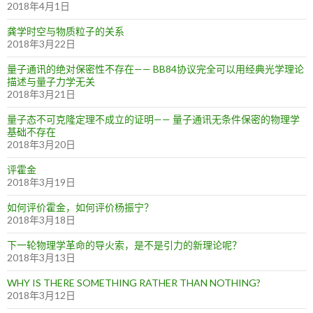
2018年4月1日
龚学时空与物质粒子的关系
2018年3月22日
量子通讯的绝对保密性不存在—— BB84协议完全可以用经典光学理论
描述与量子力学无关
2018年3月21日
量子态不可克隆定理不成立的证明—— 量子通讯无条件保密的物理学
基础不存在
2018年3月20日
评霍金
2018年3月19日
如何评价霍金，如何评价杨振宁？
2018年3月18日
下一轮物理学革命的导火索，是不是引力的新理论呢？
2018年3月13日
WHY IS THERE SOMETHING RATHER THAN NOTHING?
2018年3月12日