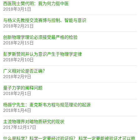
西医院士樊代明：我为何力挺中医
2018年3月1日
与杨义先教授交流赛博与控制、智能与意识
2018年2月21日
创新物理学理论必须接受最严格的检验
2018年2月15日
彭罗斯赞同并认为意识产生于物理学定律
2018年2月10日
广义相对论是否正确？
2018年2月9日
量子力学的阐释问题
2018年2月1日
杨振宁先生：麦克斯韦方程与规范理论的起源
2018年1月4日
主流物理界对暗物质研究的现状
2017年12月17日
什么是科学？科学一定要经过验证吗？ 科学一定要能被验证才可以称