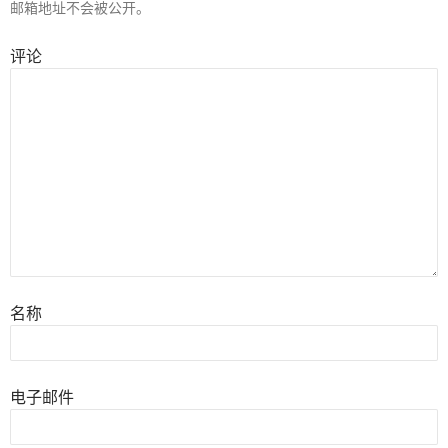
邮箱地址不会被公开。
评论
名称
电子邮件