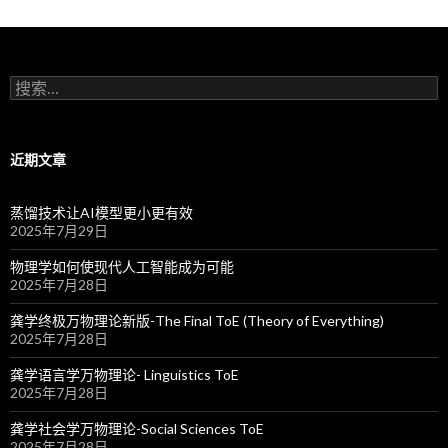
搜
索
：
近期文章
蒸馏技术让AI模型更小更有效
2025年7月29日
物理学如何使现代人工智能成为可能
2025年7月28日
龚学终极万物理论新版-The Final ToE (Theory of Everything)
2025年7月28日
龚学语言学万物理论- Linguistics ToE
2025年7月28日
龚学社会学万物理论-Social Sciences ToE
2025年7月28日