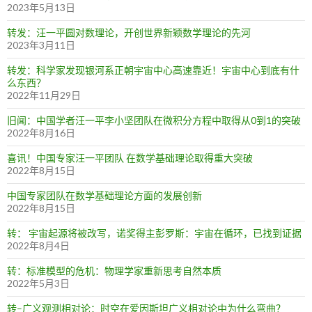
2023年5月13日
转发：汪一平圆对数理论，开创世界新颖数学理论的先河
2023年3月11日
转发：科学家发现银河系正朝宇宙中心高速靠近！宇宙中心到底有什
么东西？
2022年11月29日
旧闻：中国学者汪一平李小坚团队在微积分方程中取得从0到1的突破
2022年8月16日
喜讯！中国专家汪一平团队 在数学基础理论取得重大突破
2022年8月15日
中国专家团队在数学基础理论方面的发展创新
2022年8月15日
转： 宇宙起源将被改写，诺奖得主彭罗斯：宇宙在循环，已找到证据
2022年8月4日
转：标准模型的危机：物理学家重新思考自然本质
2022年5月3日
转–广义观测相对论：时空在爱因斯坦广义相对论中为什么弯曲？