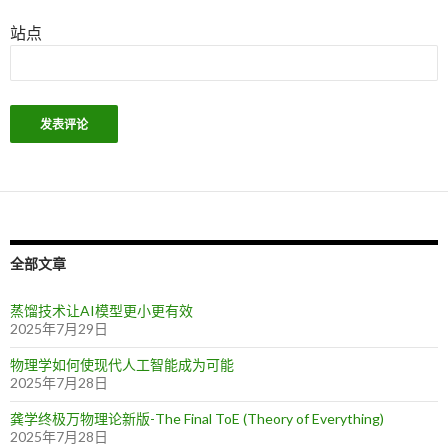
站点
全部文章
蒸馏技术让AI模型更小更有效
2025年7月29日
物理学如何使现代人工智能成为可能
2025年7月28日
龚学终极万物理论新版-The Final ToE (Theory of Everything)
2025年7月28日