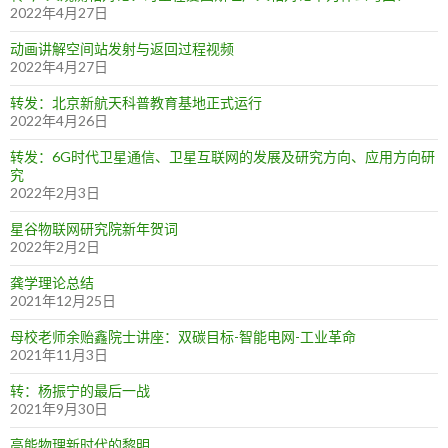
2022年4月27日
动画讲解空间站发射与返回过程视频
2022年4月27日
转发：北京新航天科普教育基地正式运行
2022年4月26日
转发：6G时代卫星通信、卫星互联网的发展及研究方向、应用方向研
究
2022年2月3日
星谷物联网研究院新年贺词
2022年2月2日
龚学理论总结
2021年12月25日
母校老师余贻鑫院士讲座：双碳目标-智能电网-工业革命
2021年11月3日
转：杨振宁的最后一战
2021年9月30日
高能物理新时代的黎明