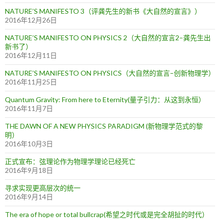
NATURE’S MANIFESTO 3（评龚先生的新书《大自然的宣言》）
2016年12月26日
NATURE’S MANIFESTO ON PHYSICS 2（大自然的宣言2–龚先生出
新书了）
2016年12月11日
NATURE’S MANIFESTO ON PHYSICS（大自然的宣言–创新物理学）
2016年11月25日
Quantum Gravity: From here to Eternity(量子引力：从这到永恒）
2016年11月7日
THE DAWN OF A NEW PHYSICS PARADIGM (新物理学范式的黎
明）
2016年10月3日
正式宣布：弦理论作为物理学理论已经死亡
2016年9月18日
寻求实现更高层次的统一
2016年9月14日
The era of hope or total bullcrap(希望之时代或是完全胡扯的时代）