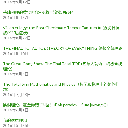
2016年9月12日
基础物理的黄金时代–拯救主流物理BSM
2016年8月27日
Vision eulogy: the Post Checkmate Temper Tantrum fit (视觉悼词：
被将军后症状)
2016年8月27日
THE FINAL TOTAL TOE (THEORY OF EVERYTHING)终极全统理论
2016年8月6日
The Great Gong Show:The Final Total TOE (五幕大功秀：终极全统
理论）
2016年8月3日
The Totality in Mathematics and Physics（数学和物理中的整体性问
题）
2016年7月23日
黑洞理论，霍金你错了N回！/Bob paradox = Sum {wrong (i)}
2016年6月1日
我的家居理想
2016年5月26日