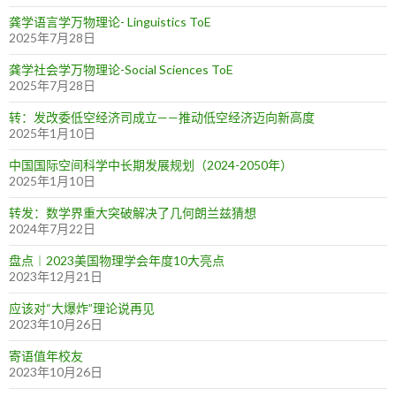
龚学语言学万物理论- Linguistics ToE
2025年7月28日
龚学社会学万物理论-Social Sciences ToE
2025年7月28日
转：发改委低空经济司成立——推动低空经济迈向新高度
2025年1月10日
中国国际空间科学中长期发展规划（2024-2050年）
2025年1月10日
转发：数学界重大突破解决了几何朗兰兹猜想
2024年7月22日
盘点︱2023美国物理学会年度10大亮点
2023年12月21日
应该对“大爆炸”理论说再见
2023年10月26日
寄语值年校友
2023年10月26日