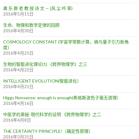
龚 乐 群 老 教 授 诗 文 — (风 尘 吟 草)
2016年5月11日
生命、物理和数学定律的回顾
2016年4月30日
COSMOLOGY CONSTANT (宇宙学常数计算，熵与量子引力新角
度）
2016年4月25日
生物的智能进化理论(1) 《跨界物理学》之三
2016年4月22日
INTELLIGENT EVOLUTION(智能进化）
2016年4月21日
Higgs Nonsense: enough is enough(希格斯波色子毫无道理）
2016年4月16日
中医学的奥秘-現代科学的证明 《跨界物理学》之二
2016年4月8日
THE CERTAINTY PRINCIPLE!（确定性原理）
2016年3月31日