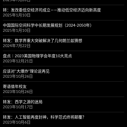
转：发改委低空经济司成立——推动低空经济迈向新高度
2025年1月10日
中国国际空间科学中长期发展规划（2024-2050年）
2025年1月10日
转发：数学界重大突破解决了几何朗兰兹猜想
2024年7月22日
盘点︱2023美国物理学会年度10大亮点
2023年12月21日
应该对“大爆炸”理论说再见
2023年10月26日
寄语值年校友
2023年10月26日
转发：西学之源的迷局
2023年10月17日
转发：人工智能再度封神，科学范式终将颠覆？
2023年10月6日