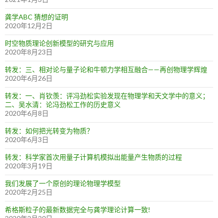
龚学ABC 猜想的证明
2020年12月2日
时空物质理论创新模型的研究与应用
2020年8月23日
转发：三、相对论与量子论和牛顿力学相互融合——再创物理学辉煌
2020年6月26日
转发：一、肖钦羡：评冯劲松实验发现在物理学和天文学中的意义；
二、吴水清：论冯劲松工作的历史意义
2020年6月8日
转发：如何把光转变为物质？
2020年6月3日
转发：科学家首次用量子计算机模拟出能量产生物质的过程
2020年3月19日
我们发展了一个原创的理论物理学模型
2020年2月25日
希格斯粒子的最新数据完全与龚学理论计算一致!